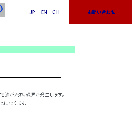
JP
EN
CH
お問い合わせ
電流が流れ、磁界が発生します。
とになります。