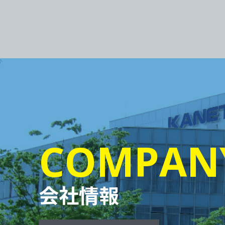
COMPAN
会社情報