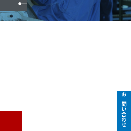
お問い合わせ