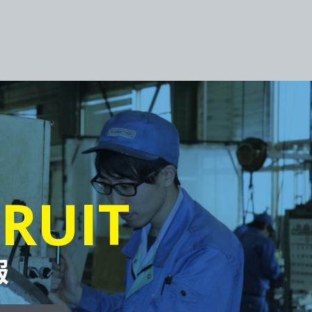
RUIT
報