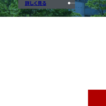
詳しく見る