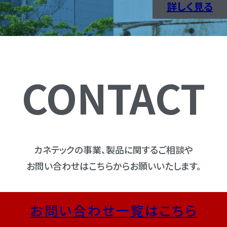
詳しく見る
CONTACT
カネテックの事業、製品に関するご相談や
お問い合わせはこちらからお願いいたします。
お問い合わせ一覧はこちら