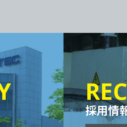
Y
REC
採用情