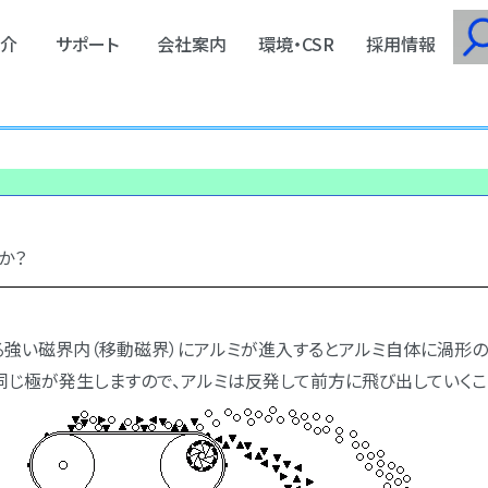
介
サポート
会社案内
環境・CSR
採用情報
か？
る強い磁界内（移動磁界）にアルミが進入するとアルミ自体に渦形の
じ極が発生しますので、アルミは反発して前方に飛び出していくこ