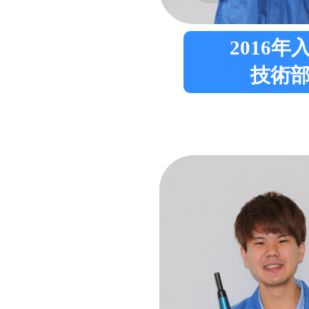
2016年
技術