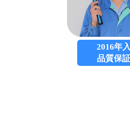
2016年
品質保