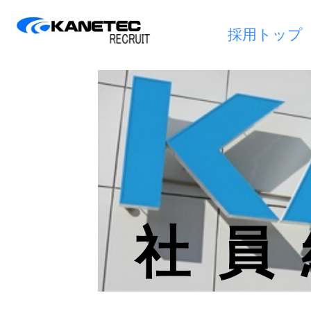
採用トップ
社員