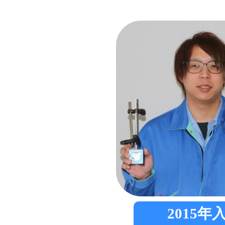
2015年