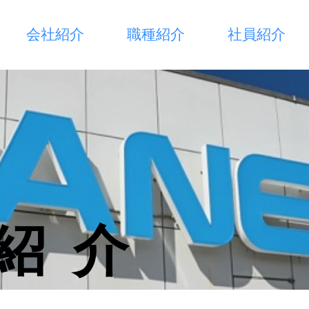
会社紹介
職種紹介
社員紹介
紹介