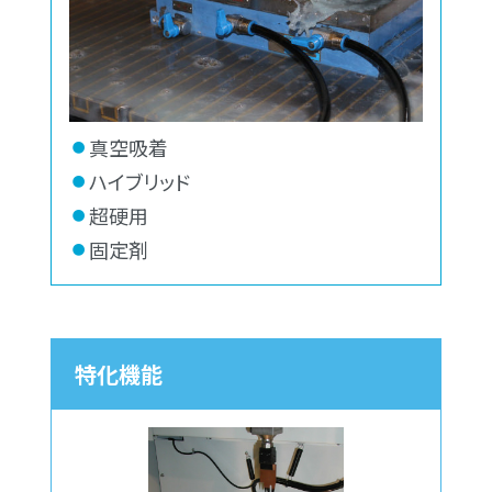
真空吸着
ハイブリッド
超硬用
固定剤
特化機能