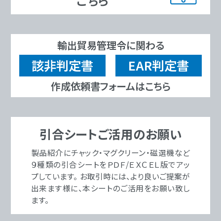
輸出貿易管理令に関わる
該非判定書
EAR判定書
作成依頼書フォームはこちら
引合シートご活用のお願い
製品紹介にチャック・マグクリーン・磁選機など
９種類の引合シートをＰＤＦ/ＥＸＣＥＬ版でアッ
プしています。 お取引時には、より良いご提案が
出来ます様に、本シートのご活用をお願い致し
ます。