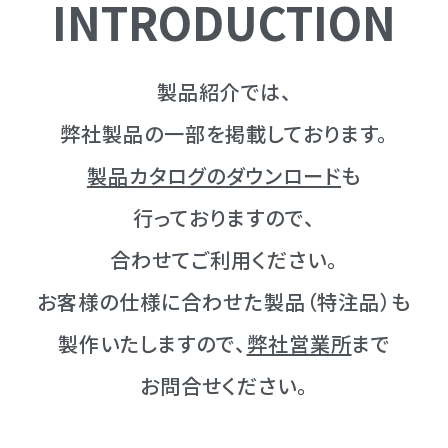
INTRODUCTION
製品紹介では、
弊社製品の一部を掲載しております。
製品カタログのダウンロード
も
行っておりますので、
合わせてご利用ください。
お客様の仕様に合わせた製品（特注品）も
製作いたしますので、
弊社営業所
まで
お問合せください。