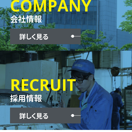
COMPANY
会社情報
詳しく見る
RECRUIT
採用情報
詳しく見る