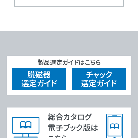
製品選定ガイドはこちら
脱磁器
チャック
選定ガイド
選定ガイド
総合カタログ
電子ブック版は
こちら