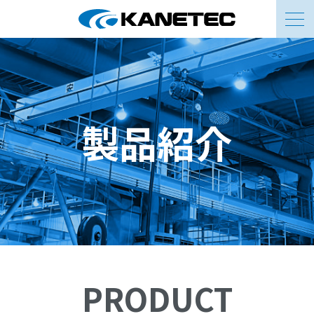
お問い合わせ
製品紹介
PRODUCT