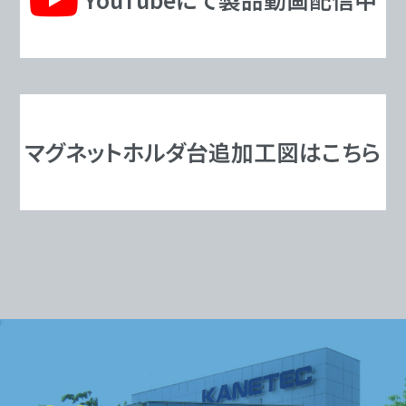
マグネットホルダ台追加工図はこちら