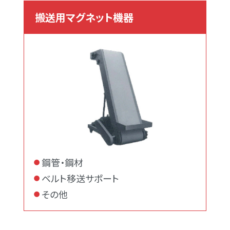
搬送用マグネット機器
鋼管・鋼材
ベルト移送サポート
その他