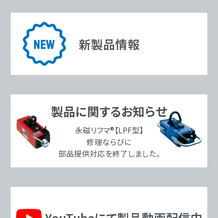
新製品情報
製品に関するお知らせ
永磁リフマ®【LPF型】
修理ならびに
部品提供対応を終了しました。
YouTubeにて製品動画配信中