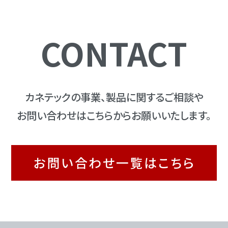
CONTACT
カネテックの事業、製品に関するご相談や
お問い合わせはこちらからお願いいたします。
お問い合わせ一覧はこちら