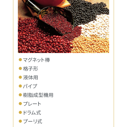
マグネット棒
格子形
液体用
パイプ
樹脂成型機用
プレート
ドラム式
プーリ式