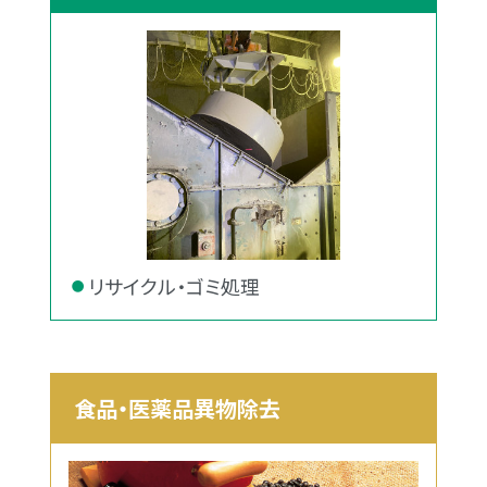
リサイクル・ゴミ処理
食品・医薬品異物除去