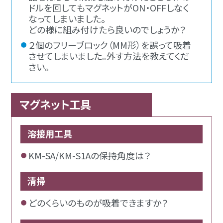
ドルを回してもマグネットがON・OFFしなく
なってしまいました。
どの様に組み付けたら良いのでしょうか？
２個のフリーブロック（MM形）を誤って吸着
させてしまいました。外す方法を教えてくだ
さい。
マグネット工具
溶接用工具
KM-SA/KM-S1Aの保持角度は？
清掃
どのくらいのものが吸着できますか？