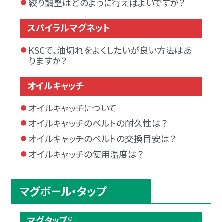
絞り調整はどのように行えばよいですか？
スパイラルマグネット
KSCで、油切れをよくしたいが良い方法はあ
りますか？
オイルキャッチ
オイルキャッチについて
オイルキャッチのベルトの耐久性は？
オイルキャッチのベルトの交換目安は？
オイルキャッチの使用温度は？
マグボール・タップ
マグタップ®