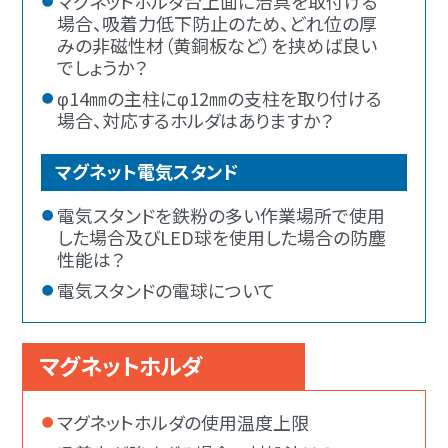
マグネットホルダ台上面に治具を取付ける
場合、吸着力低下防止のため、どれ位の厚
みの非磁性材（黄銅板など）を挟めば良い
でしょうか？
φ14㎜の主柱にφ12㎜の支柱を取り付ける
場合、対応するホルダはありますか？
マグネット電気スタンド
電気スタンドを鉄粉の多い作業場所で使用
した場合及びLED球を使用した場合の防塵
性能は？
電気スタンドの電球について
マグネットホルダ
マグネットホルダの使用温度上限