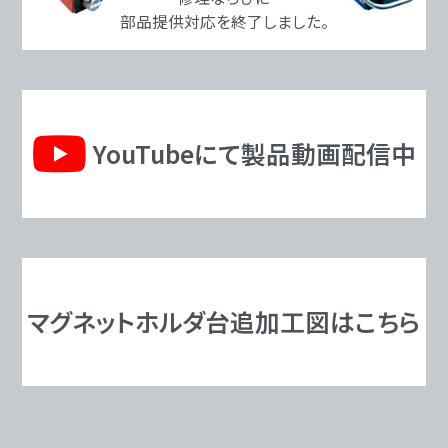
部品提供対応を終了しました。
YouTubeにて製品動画配信中
マグネットホルダ台追加工図はこちら