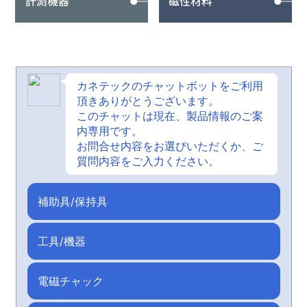
計測機器
磁性材料