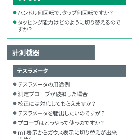
ハンドル何回転で、タップ何回転ですか？
タッピング能力はどのように切り替えるので
すか？
計測機器
テスラメータ
テスラメータの用途例
測定プローブが破損した場合
校正には対応してもらえますか？
テスラメータを輸出したいのですが？
プローブはどうやって使うのですか？
mT表示からガウス表示に切り替えが出来
ません