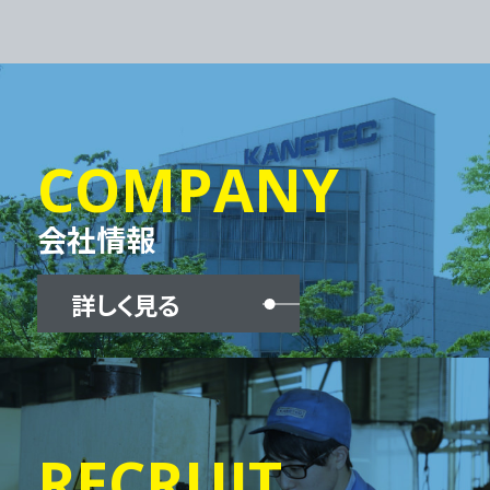
COMPANY
会社情報
詳しく見る
RECRUIT