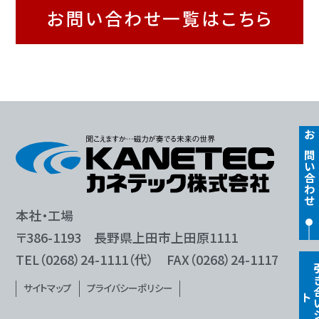
お問い合わせ一覧はこちら
お問い合わせ
本社・工場
〒386-1193 長野県上田市上田原1111
TEL（0268）24-1111（代） FAX（0268）24-1117
サイトマップ
プライバシーポリシー
ト