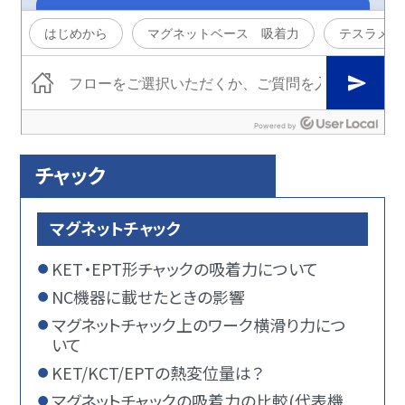
チャック
マグネットチャック
KET・EPT形チャックの吸着力について
NC機器に載せたときの影響
マグネットチャック上のワーク横滑り力につ
いて
KET/KCT/EPTの熱変位量は？
マグネットチャックの吸着力の比較(代表機