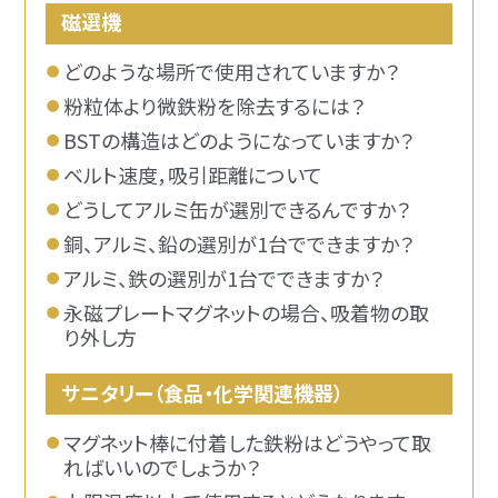
磁選機
どのような場所で使用されていますか？
粉粒体より微鉄粉を除去するには？
BSTの構造はどのようになっていますか？
ベルト速度，吸引距離について
どうしてアルミ缶が選別できるんですか？
銅、アルミ、鉛の選別が1台でできますか？
アルミ、鉄の選別が1台でできますか？
永磁プレートマグネットの場合、吸着物の取
り外し方
サニタリー（食品・化学関連機器）
マグネット棒に付着した鉄粉はどうやって取
ればいいのでしょうか？