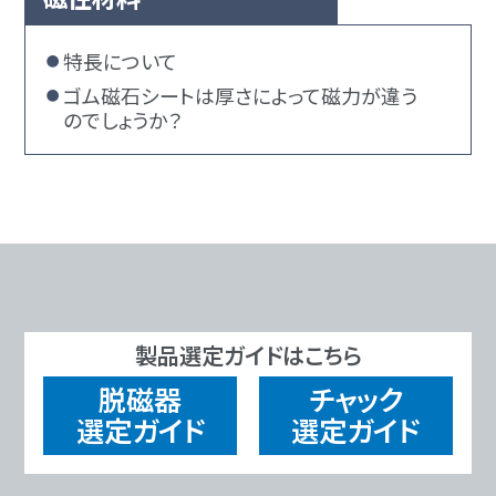
特長について
ゴム磁石シートは厚さによって磁力が違う
のでしょうか？
製品選定ガイドはこちら
脱磁器
チャック
選定ガイド
選定ガイド