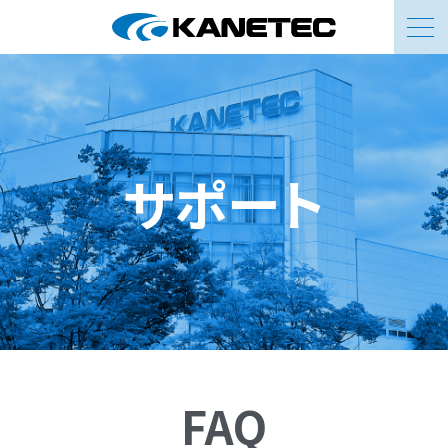
お問い合わせ
サポート
FAQ