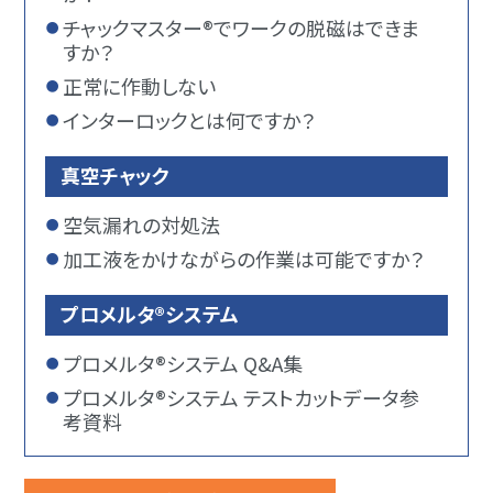
チャックマスター®でワークの脱磁はできま
すか？
正常に作動しない
インターロックとは何ですか？
真空チャック
空気漏れの対処法
加工液をかけながらの作業は可能ですか？
プロメルタ®システム
プロメルタ®システム Q&A集
プロメルタ®システム テストカットデータ参
考資料