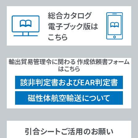
総合カタログ
電子ブック版は
こちら
輸出貿易管理令に関わる 作成依頼書フォーム
はこちら
該非判定書およびEAR判定書
磁性体航空輸送について
引合シートご活用のお願い