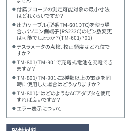
付属プローブの測定可能対象の最小寸法
はどれくらいですか？
出力ケーブル(型番TM-601DTC)を使う場
合、パソコン側端子(RS232C)のピン数変更
は可能でしょうか？(TM-601/701)
テスラメータの点検、校正頻度はどれ位で
すか？
TM-801/TM-901で充電式電池を充電でき
ますか？
TM-801/TM-901に2種類以上の電源を同
時に使用した場合はどうなりますか？
TM-801にはどのようなACアダプタを使用
すれば良いですか？
エラー表示について
磁性材料