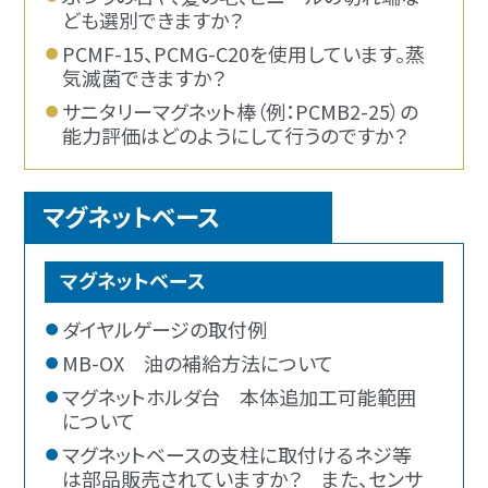
ども選別できますか？
PCMF-15、PCMG-C20を使用しています。蒸
気滅菌できますか？
サニタリーマグネット棒（例：PCMB2-25）の
能力評価はどのようにして行うのですか？
マグネットベース
マグネットベース
ダイヤルゲージの取付例
MB-OX 油の補給方法について
マグネットホルダ台 本体追加工可能範囲
について
マグネットベースの支柱に取付けるネジ等
は部品販売されていますか？ また、センサ