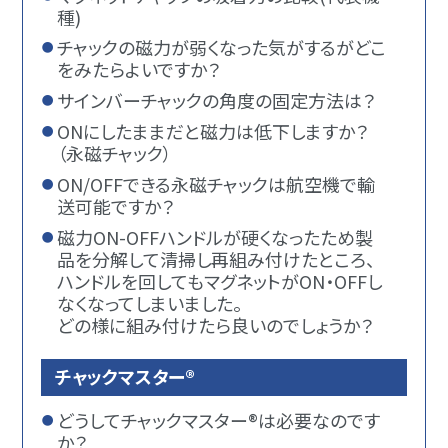
種)
チャックの磁力が弱くなった気がするがどこ
をみたらよいですか？
サインバーチャックの角度の固定方法は？
ONにしたままだと磁力は低下しますか？
（永磁チャック）
ON/OFFできる永磁チャックは航空機で輸
送可能ですか？
磁力ON-OFFハンドルが硬くなったため製
品を分解して清掃し再組み付けたところ、
ハンドルを回してもマグネットがON・OFFし
なくなってしまいました。
どの様に組み付けたら良いのでしょうか？
チャックマスター®
どうしてチャックマスター®は必要なのです
か？