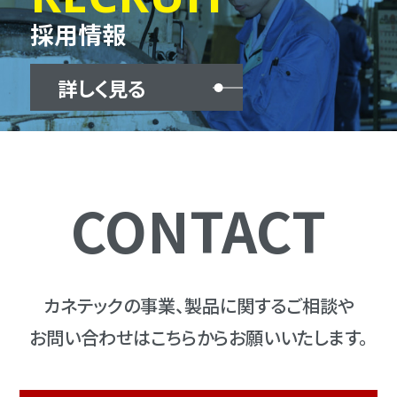
採用情報
詳しく見る
CONTACT
カネテックの事業、製品に関するご相談や
お問い合わせはこちらからお願いいたします。