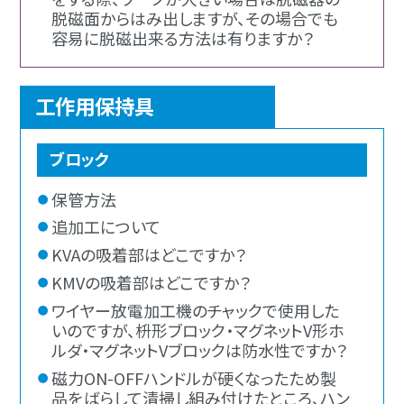
脱磁面からはみ出しますが、その場合でも
容易に脱磁出来る方法は有りますか？
工作用保持具
ブロック
保管方法
追加工について
KVAの吸着部はどこですか？
KMVの吸着部はどこですか？
ワイヤー放電加工機のチャックで使用した
いのですが、枡形ブロック・マグネットV形ホ
ルダ・マグネットVブロックは防水性ですか？
磁力ON-OFFハンドルが硬くなったため製
品をばらして清掃し組み付けたところ、ハン