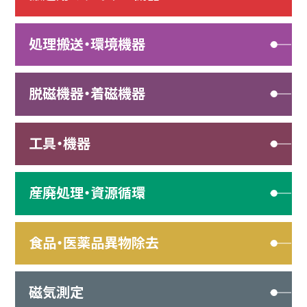
処理搬送・環境機器
脱磁機器・着磁機器
工具・機器
産廃処理・資源循環
食品・医薬品異物除去
磁気測定