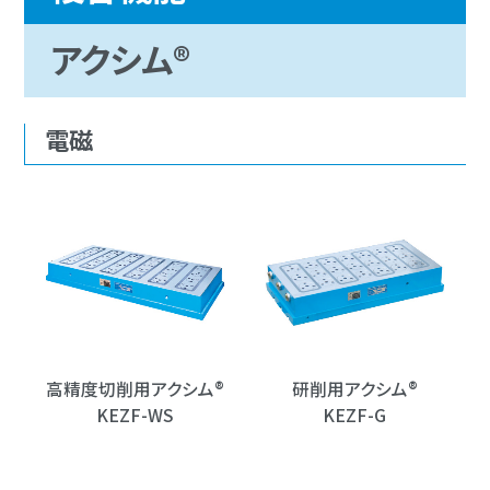
アクシム®
電磁
高精度切削用アクシム®
研削用アクシム®
KEZF-WS
KEZF-G