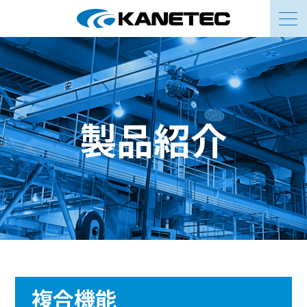
お問い合わせ
製品紹介
複合機能