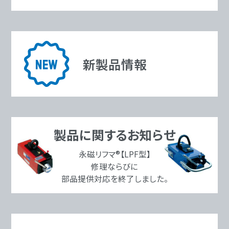
新製品情報
製品に関するお知らせ
永磁リフマ®【LPF型】
修理ならびに
部品提供対応を終了しました。