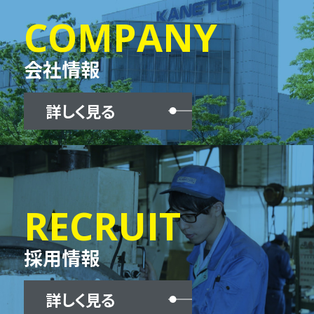
COMPANY
会社情報
詳しく見る
RECRUIT
採用情報
詳しく見る