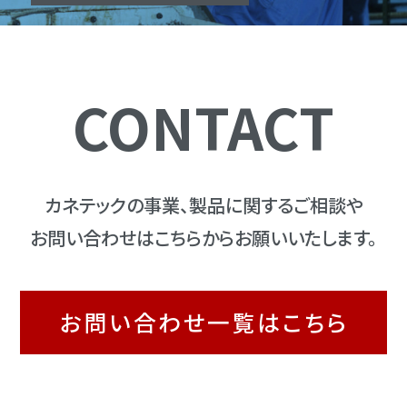
CONTACT
カネテックの事業、製品に関するご相談や
お問い合わせはこちらからお願いいたします。
お問い合わせ一覧はこちら