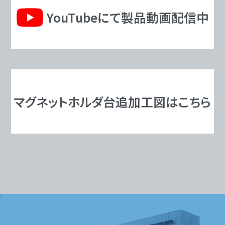
YouTubeにて製品動画配信中
マグネットホルダ台追加工図はこちら