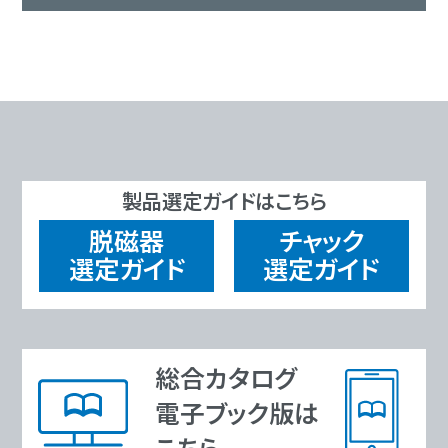
製品選定ガイドはこちら
脱磁器
チャック
選定ガイド
選定ガイド
総合カタログ
電子ブック版は
こちら