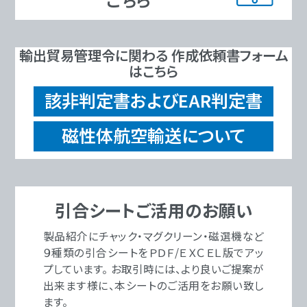
輸出貿易管理令に関わる 作成依頼書フォーム
はこちら
該非判定書およびEAR判定書
磁性体航空輸送について
引合シートご活用のお願い
製品紹介にチャック・マグクリーン・磁選機など
９種類の引合シートをＰＤＦ/ＥＸＣＥＬ版でアッ
プしています。 お取引時には、より良いご提案が
出来ます様に、本シートのご活用をお願い致し
ます。