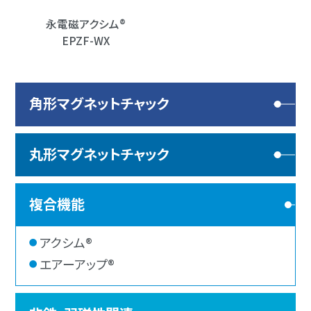
永電磁アクシム®
EPZF-WX
角形マグネットチャック
丸形マグネットチャック
複合機能
アクシム®
エアーアップ®