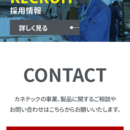
採用情報
詳しく見る
CONTACT
カネテックの事業、製品に関するご相談や
お問い合わせはこちらからお願いいたします。