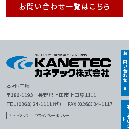
お問い合わせ一覧はこちら
お問い合わせ
本社・工場
〒386-1193 長野県上田市上田原1111
TEL（0268）24-1111（代） FAX（0268）24-1117
サイトマップ
プライバシーポリシー
ト