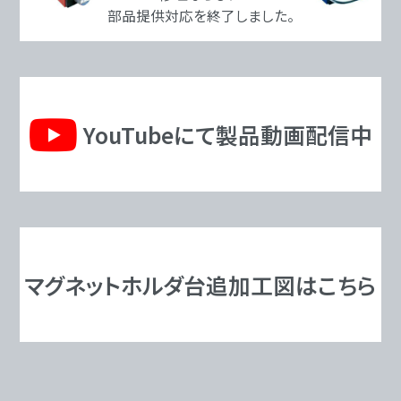
部品提供対応を終了しました。
YouTubeにて製品動画配信中
マグネットホルダ台追加工図はこちら