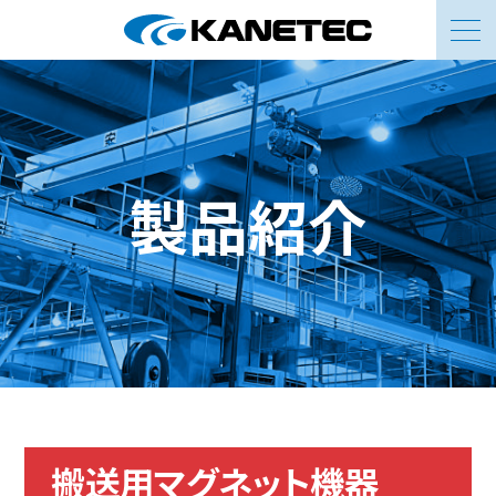
お問い合わせ
製品紹介
搬送用マグネット機器