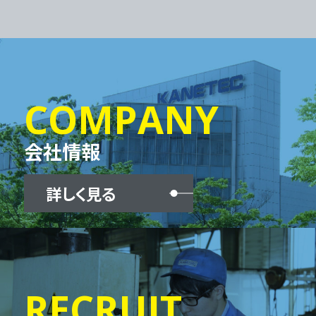
COMPANY
会社情報
詳しく見る
RECRUIT