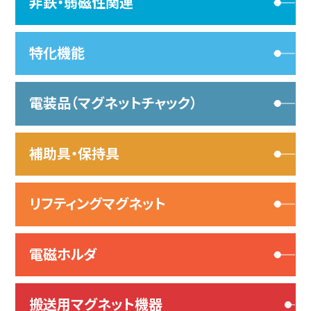
非鉄・弱磁性関連
特化機能
電装品（マグネットチャック）
補助具・保持具
リフティングマグネット
電磁ホルダ
搬送用マグネット機器