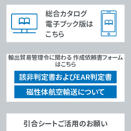
総合カタログ
電子ブック版は
こちら
輸出貿易管理令に関わる 作成依頼書フォーム
はこちら
該非判定書およびEAR判定書
磁性体航空輸送について
引合シートご活用のお願い