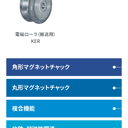
電磁ローラ（搬送用）
KER
角形マグネットチャック
丸形マグネットチャック
複合機能